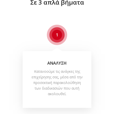
Σε 3 απλά βήματα
1
ΑΝΑΛΥΣΗ
Κατανοούμε τις ανάγκες της
επιχείρησης σας, μέσα από την
προσεκτική παρακολούθηση
των διαδικασιών που αυτή
ακολουθεί.