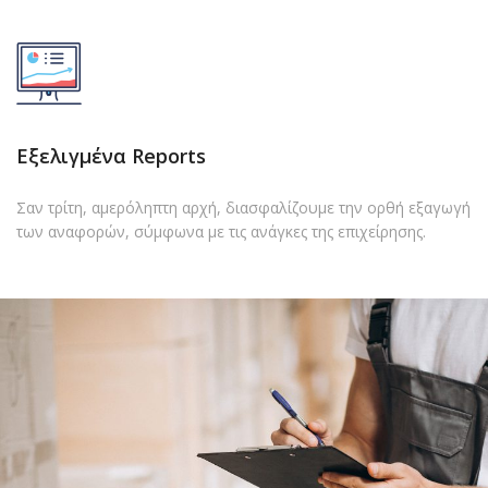
Εξελιγμένα Reports
Σαν τρίτη, αμερόληπτη αρχή, διασφαλίζουμε την ορθή εξαγωγή
των αναφορών, σύμφωνα με τις ανάγκες της επιχείρησης.