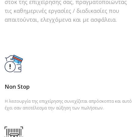
στοκ της επιχείρησης σας, πραγματοποιώντας
τις καθημερινές εργασίες / διαδικασίες που
απαιτούνται, ελεγχόμενα και με ασφάλεια.
Non Stop
Η λειτουργία της επιχείρησης συνεχίζεται απρόσκοπτα και αυτό
έχει σαν αποτέλεσμα την αύξηση των πωλήσεων.