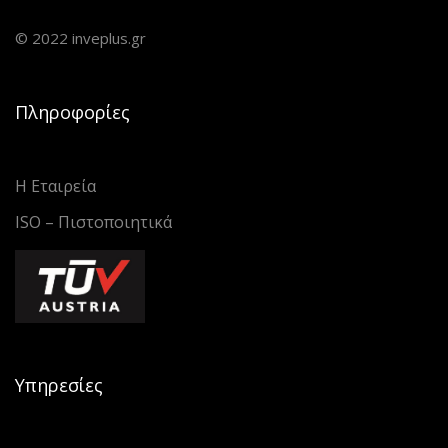
© 2022 inveplus.gr
Πληροφορίες
Η Εταιρεία
ISO – Πιστοποιητικά
Υπηρεσίες