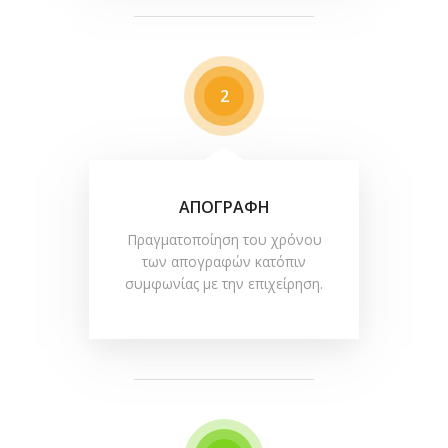
2
ΑΠΟΓΡΑΦΗ
Πραγματοποίηση του χρόνου
των απογραφών κατόπιν
συμφωνίας με την επιχείρηση.