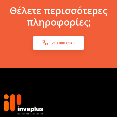
Θέλετε περισσότερες
πληροφορίες;
213 008 8543