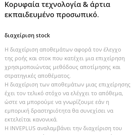
Κορυφαία τεχνολογία & άρτια
εκπαιδευμένο προσωπικό.
διαχείριση stock
Η διαχείριση αποθεμάτων αφορά τον έλεγχο
της ροής και στοκ που κατέχει μια επιχείρηση
χρησιμοποιώντας μεθόδους αποτίμησης και
στρατηγικές αποθέματος.
Η διαχείριση των αποθεμάτων μιας επιχείρησης
έχει τον τελικό στόχο να ελέγχει το απόθεμα,
ώστε να μπορούμε να γνωρίζουμε εάν η
εμπορική δραστηριότητα θα συνεχίσει να
εκτελείται κανονικά.
Η INVEPLUS αναλαμβάνει την διαχείριση του