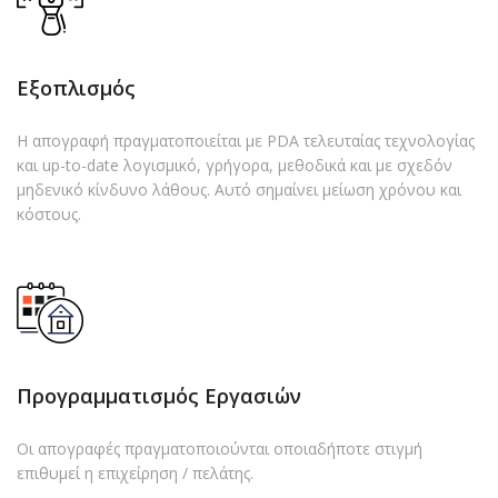
Εξοπλισμός
Η απογραφή πραγματοποιείται με PDA τελευταίας τεχνολογίας
και up-to-date λογισμικό, γρήγορα, μεθοδικά και με σχεδόν
μηδενικό κίνδυνο λάθους. Αυτό σημαίνει μείωση χρόνου και
κόστους.
Προγραμματισμός Εργασιών
Οι απογραφές πραγματοποιούνται οποιαδήποτε στιγμή
επιθυμεί η επιχείρηση / πελάτης.