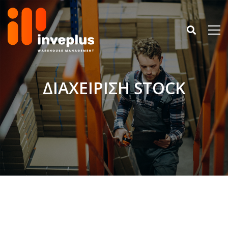
ΔΙΑΧΕΙΡΙΣΗ STOCK