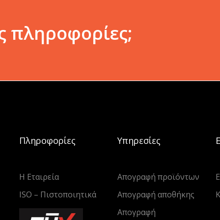
ς πληροφορίες;
Πληροφορίες
Υπηρεσίες
Η Εταιρεία
Απογραφή προϊόντων
Ε
ISO – Πιστοποιητικά
Απογραφή αποθήκης
Κ
Απογραφή