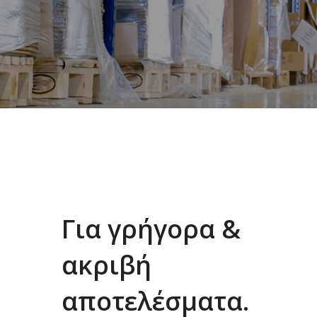
Για γρήγορα &
ακριβή
αποτελέσματα.