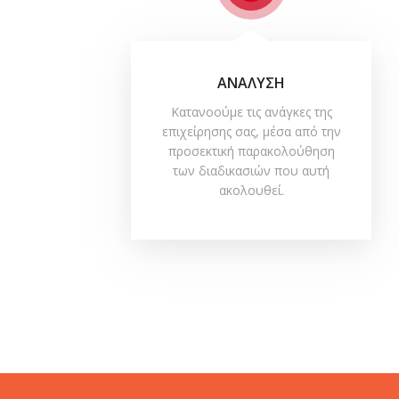
ΑΝΑΛΥΣΗ
Κατανοούμε τις ανάγκες της
επιχείρησης σας, μέσα από την
προσεκτική παρακολούθηση
των διαδικασιών που αυτή
ακολουθεί.