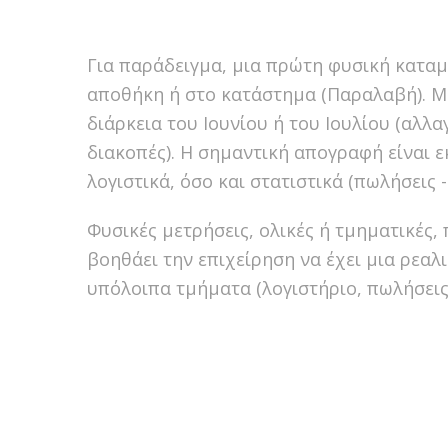
Για παράδειγμα, μια πρώτη φυσική καταμ
αποθήκη ή στο κατάστημα (Παραλαβή). Μι
διάρκεια του Ιουνίου ή του Ιουλίου (αλλ
διακοπές). Η σημαντική απογραφή είναι ε
λογιστικά, όσο και στατιστικά (πωλήσεις 
Φυσικές μετρήσεις, ολικές ή τμηματικές,
βοηθάει την επιχείρηση να έχει μια ρεαλ
υπόλοιπα τμήματα (λογιστήριο, πωλήσεις