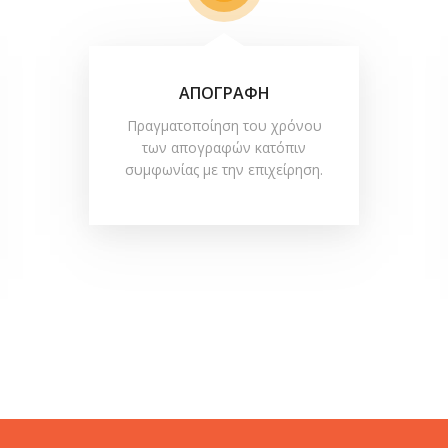
ΑΠΟΓΡΑΦΗ
Πραγματοποίηση του χρόνου
των απογραφών κατόπιν
συμφωνίας με την επιχείρηση.