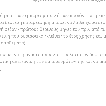
έτρηση των εμπορευμάτων ή των προϊόντων πρέπει 
α δεύτερη καταμέτρηση μπορεί να λάβει χώρα στα μ
αγή σεζόν - πρώτους θερινούς μήνες του πριν από 
κείνη που ουσιαστικά "κλείνει" το έτος χρήσης και 
- αποθεμάτα).
 πρέπει να πραγματοποιούνται τουλάχιστον δύο με τ
ιστική απεικόνιση των εμπορευμάτων της και να μπο
).