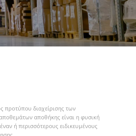
ς προτύπου διαχείρισης των
αποθεμάτων αποθήκης είναι η φυσική
έναν ή περισσότερους ειδικευμένους
ησης.