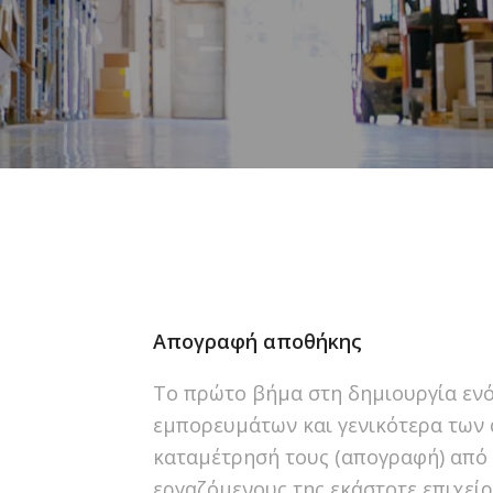
Απογραφή αποθήκης
Το πρώτο βήμα στη δημιουργία ενό
εμπορευμάτων και γενικότερα των 
καταμέτρησή τους (απογραφή) από 
εργαζόμενους της εκάστοτε επιχείρ