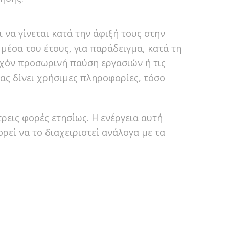
να γίνεται κατά την άφιξή τους στην
έσα του έτους, για παράδειγμα, κατά τη
τυχόν προσωρινή παύση εργασιών ή τις
μας δίνει χρήσιμες πληροφορίες, τόσο
ρεις φορές ετησίως. Η ενέργεια αυτή
ρεί να το διαχειριστεί ανάλογα με τα