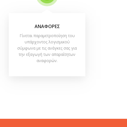
ΑΝΑΦΟΡΕΣ
Γίνεται παραμετροποίηση του
υπάρχοντος λογισμικού
σύμφωνα με τις ανάγκες σας για
την εξαγωγή των απαραίτητων
αναφορών.