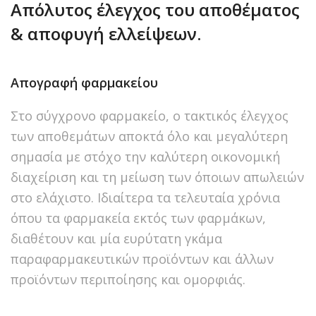
Απόλυτος έλεγχος του αποθέματος
& αποφυγή ελλείψεων.
Απογραφή φαρμακείου
Στο σύγχρονο φαρμακείο, ο τακτικός έλεγχος
των αποθεμάτων αποκτά όλο και μεγαλύτερη
σημασία με στόχο την καλύτερη οικονομική
διαχείριση και τη μείωση των όποιων απωλειών
στο ελάχιστο. Ιδιαίτερα τα τελευταία χρόνια
όπου τα φαρμακεία εκτός των φαρμάκων,
διαθέτουν και μία ευρύτατη γκάμα
παραφαρμακευτικών προϊόντων και άλλων
προϊόντων περιποίησης και ομορφιάς.