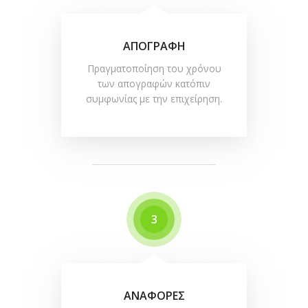
ΑΠΟΓΡΑΦΗ
Πραγματοποίηση του χρόνου
των απογραφών κατόπιν
συμφωνίας με την επιχείρηση.
3
ΑΝΑΦΟΡΕΣ