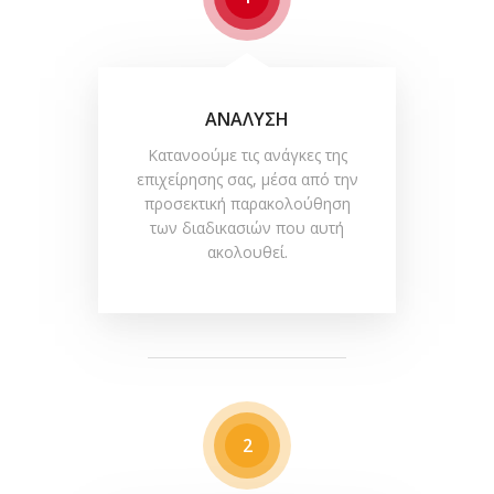
ΑΝΑΛΥΣΗ
Κατανοούμε τις ανάγκες της
επιχείρησης σας, μέσα από την
προσεκτική παρακολούθηση
των διαδικασιών που αυτή
ακολουθεί.
2