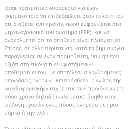
Είναι πραγματικά δυσάρεστο για έναν
φαρμακοποιό να επιβεβαιώνει στον πελάτη του
ότι διαθέτει ένα προϊόν, αφού εμφανίζεται στο
μηχανογραφικό του σύστημα (ERP), και να
ανακαλύπτει ότι το απόθεμα είναι πλασματικό.
Επίσης, σε άλλη περίπτωση, κατά τη δημιουργία
παραγγελίας σε έναν προμηθευτή, να μην έχει
αξιόπιστη εικόνα των υφιστάμενων
αποθεμάτων του, με αποτέλεσμα λανθασμένες
αποφάσεις αγορών. Επιπρόσθετα, η γνώση της
«κυκλοφοριακής» ταχύτητας των προϊόντων (σε
πόσο χρόνο δηλαδή πωλούνται), βοηθά στην
επιλογή αγορών ενός είδους ανάμεσα στη μία
μάρκα ή την άλλη.
Όπως γίνεται εύκολα κατανοητό, όταν το