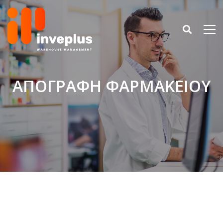
ΑΠΟΓΡΑΦΗ ΦΑΡΜΑΚΕΙΟΥ