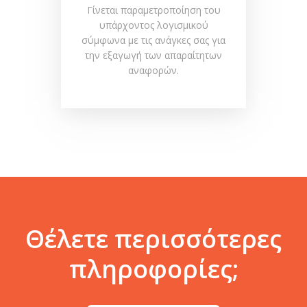
Γίνεται παραμετροποίηση του
υπάρχοντος λογισμικού
σύμφωνα με τις ανάγκες σας για
την εξαγωγή των απαραίτητων
αναφορών.
Θέλετε περισσότερες
πληροφορίες;