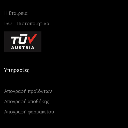
Η Εταιρεία
ISO – Πιστοποιητικά
Υπηρεσίες
Απογραφή προϊόντων
Απογραφή αποθήκης
Απογραφή φαρμακείου